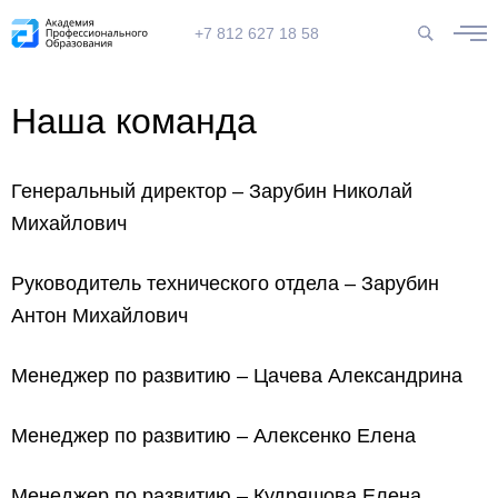
+7 812 627 18 58
Наша команда
Генеральный директор – Зарубин Николай
Михайлович
Руководитель технического отдела – Зарубин
Антон Михайлович
Менеджер по развитию – Цачева Александрина
Менеджер по развитию – Алексенко Елена
Менеджер по развитию – Кудряшова Елена