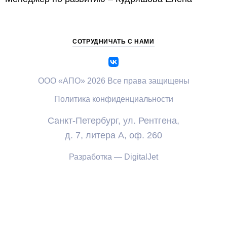
СОТРУДНИЧАТЬ С НАМИ
ООО «АПО» 2026 Все права защищены
Политика конфиденциальности
Санкт-Петербург, ул. Рентгена,
д. 7, литера А, оф. 260
Разработка — DigitalJet