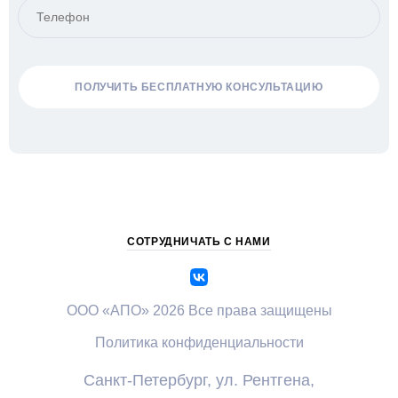
СОТРУДНИЧАТЬ С НАМИ
ООО «АПО» 2026 Все права защищены
Политика конфиденциальности
Санкт-Петербург, ул. Рентгена,