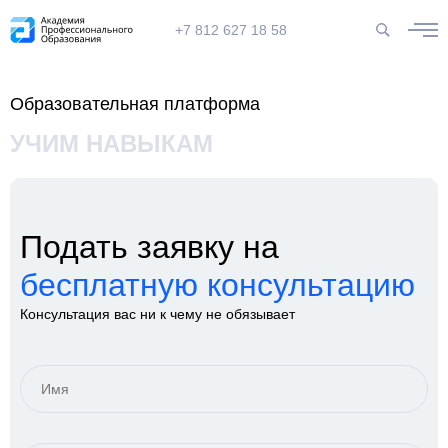
+7 812 627 18 58
Образовательная платформа
УЧИМ НАВЫКАМ
Подать заявку на
бесплатную консультацию
Консультация вас ни к чему не обязывает